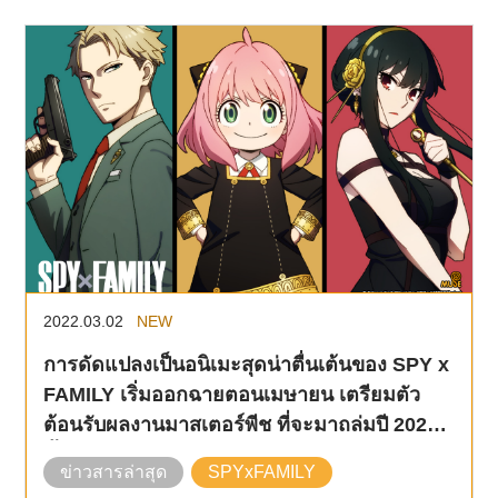
2022.03.02
NEW
การดัดแปลงเป็นอนิเมะสุดน่าตื่นเต้นของ SPY x
FAMILY เริ่มออกฉายตอนเมษายน เตรียมตัว
ต้อนรับผลงานมาสเตอร์พีช ที่จะมาถล่มปี 2022
นี้!！
ข่าวสารล่าสุด
SPYxFAMILY