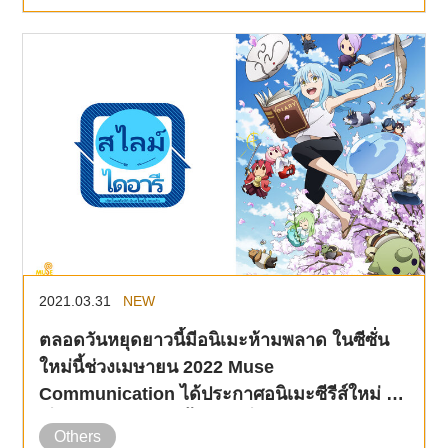
2021.03.31
NEW
ตลอดวันหยุดยาวนี้มีอนิเมะห้ามพลาด ในซีซั่น
ใหม่นี้ช่วงเมษายน 2022 Muse
Communication ได้ประกาศอนิเมะซีรีส์ใหม่ 18
เรื่องด้วยกัน ขอให้ทิ้งตัวลงนั่งจับป๊อปคอร์นรอ
Others