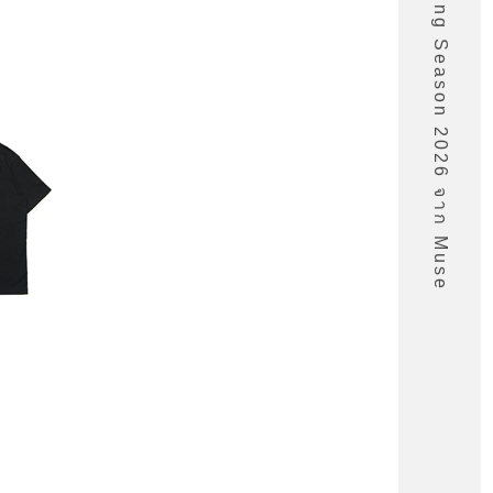
รายชื่ออนิเมะ Spring Season 2026 จาก Muse