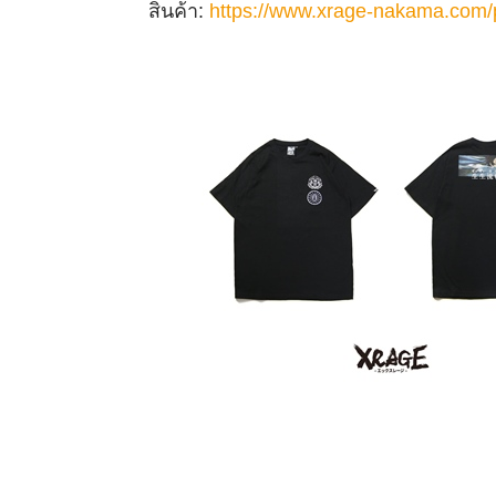
สินค้า
:
https://www.xrage-nakama.com