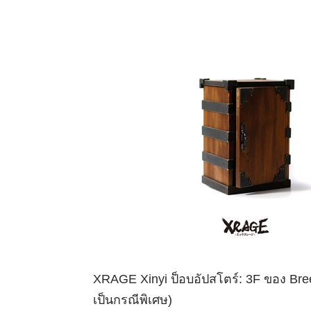
XRAGE Xinyi
ป็อบอัปสโตร์
:
3F
ของ
Bree
เป็นกรณีพิเศษ
)