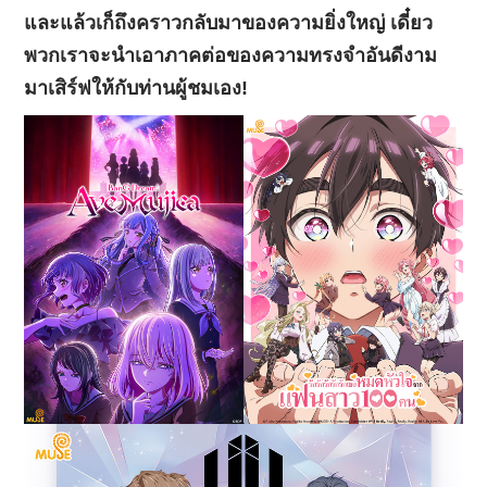
และแล้วเก็ถึงคราวกลับมาของความยิ่งใหญ่ เดี๋ยว
พวกเราจะนำเอาภาคต่อของความทรงจำอันดีงาม
มาเสิร์ฟให้กับท่านผู้ชมเอง!