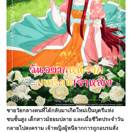
ชายวัยกลางคนที่ได้กลับมาเกิดใหม่เป็นบุตรีแห่ง
ชนชั้นสูง เด็กสาวมัธยมปลาย และเมื่อชีวิตประจำวัน
กลายไปสงคราม เจ้าหญิงผู้หนีจากการถูกอบรมสั่ง