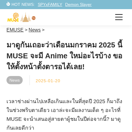
HOT NEWS:
SPYxFAMILY
Demon Slayer
EMUSE
>
News
>
มาดูกันเถอะว่าเดือนมกราคม 2025 นี้
MUSE จะมี Anime ใหม่อะไรบ้าง ขอ
ให้ตั้งหน้าตั้งตารอได้เลย!
News
2025-01-20
เวลาช่างผ่านไปเหลือเกินและในที่สุดปี 2025 ก็มาถึง
ในช่วงพริบตาเดียว เอาล่ะจะมีผลงานเด็ด ๆ อะไรที่
MUSE จะนำเสนอสู่สายตาผู้ชมในปีต่อจากนี้? มาดู
กันเลยดีกว่า