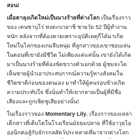
สอน!
เมื่อตาลุงเกิดใหม่เป็นนางร้ายที่ต่างโลก
เป็นเรื่องราว
ของ เคนซาบุโร่ ทงดะบายาชิ ชายวัย 52 ปีผู้ทำงาน
หนัก หลังจากที่ต้องตายเพราะอุบัติเหตุก็ได้มาเกิด
ใหม่ในโลกของเกมจีบหนุ่ม ที่ลูกสาวของเขาชอบเล่น
ในตอนที่เขายังมีชีวิต ไม่เพียงแต่แค่นั้น เขายังได้เกิด
มาเป็นนางร้ายที่ต้องขัดขวางตัวเอกด้วย ผู้ชมจะได
เห็นชายผู้นำเอาประสบการณ์ความรู้ทางสังคมใน
ชีวิตชาติก่อนของตนเอง มาทำให้ผู้คนรอบข้างเกิด
ความประทับใจ ซึ่งนั่นทำให้เขากลายเป็นผู้ที่มีชื่อ
เสียงและถูกเชิดชูเสียอย่างนั้น!
ในเรื่องราวของ
Momentary Lily
, เรื่องราวของเหล่า
เด็กสาวที่เติบโตในโรงเรียนมัธยมปลาย ที่ใช้อาวุธไอ
ออนิกต่อสู้กับจักรกลสัตว์ประหลาดที่มาจากต่างโลก